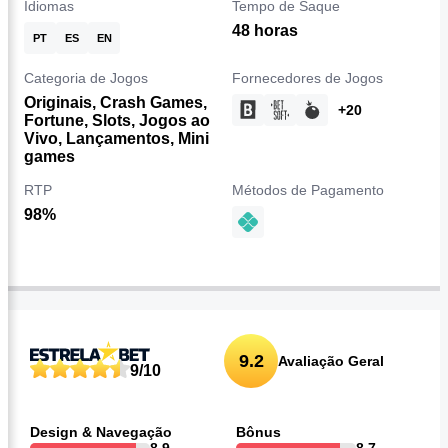
Idiomas
Tempo de Saque
48 horas
PT
ES
EN
Categoria de Jogos
Fornecedores de Jogos
Originais, Crash Games,
+20
Fortune, Slots, Jogos ao
Vivo, Lançamentos, Mini
games
RTP
Métodos de Pagamento
98%
Avaliação geral Recompensas
9.2
Avaliação Geral
9/10
Design & Navegação
Bônus