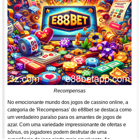
Recompensas
No emocionante mundo dos jogos de cassino online, a
categoria de 'Recompensas' do e88bet se destaca como
um verdadeiro paraíso para os amantes de jogos de
azar. Com uma variedade impressionante de ofertas e
bônus, os jogadores podem desfrutar de uma