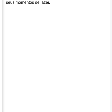
seus momentos de lazer.