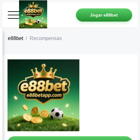
Jogar e88bet
e88bet
Recompensas